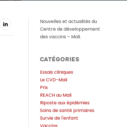
Nouvelles et actualités du
Centre de développement
des vaccins – Mali.
CATÉGORIES
Essais cliniques
Le CVD-Mali
Prix
REACH au Mali
Riposte aux épidémies
Soins de santé primaires
Survie de l'enfant
Vaccins