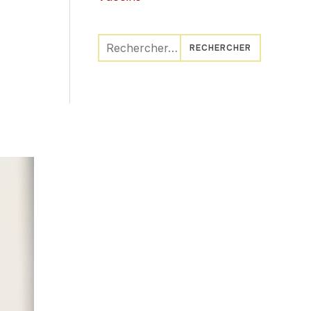
Rechercher :