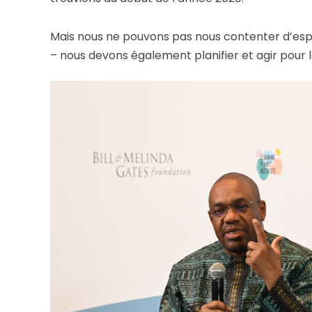
Mais nous ne pouvons pas nous contenter d’espé
– nous devons également planifier et agir pour l