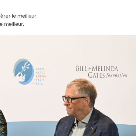
rer le meilleur
e meilleur.