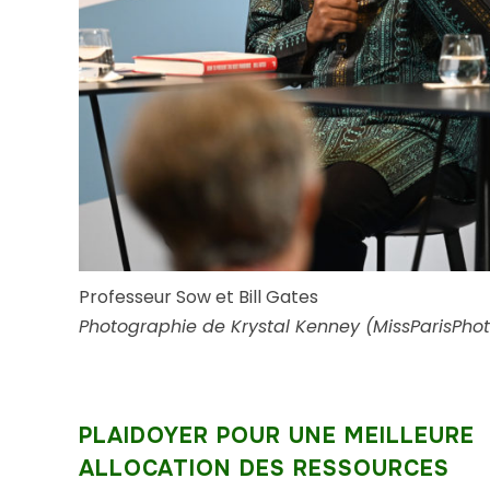
Professeur Sow et Bill Gates
Photographie de Krystal Kenney (MissParisPho
PLAIDOYER POUR UNE MEILLEURE
ALLOCATION DES RESSOURCES