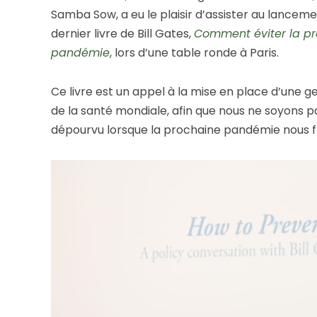
Samba Sow, a eu le plaisir d’assister au lanceme
dernier livre de Bill Gates,
Comment éviter la p
pandémie
, lors d’une table ronde à Paris.
Ce livre est un appel à la mise en place d’une g
de la santé mondiale, afin que nous ne soyons pa
dépourvu lorsque la prochaine pandémie nous 