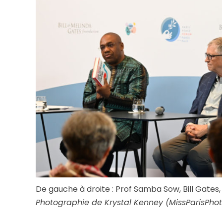
De gauche à droite : Prof Samba Sow, Bill Gates, 
Photographie de Krystal Kenney (MissParisPho