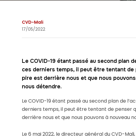
CVD-Mali
17/05/2022
Le COVID-19 étant passé au second plan de 
ces derniers temps, il peut être tentant de
pire est derrière nous et que nous pouvon
nous détendre.
Le COVID-19 étant passé au second plan de l’ac
derniers temps, il peut être tentant de penser q
derrière nous et que nous pouvons à nouveau n
Le 6 mai 2022, le directeur général du CVD-Mali,