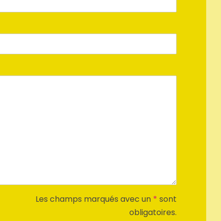
Les champs marqués avec un
*
sont
obligatoires.