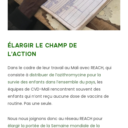
ÉLARGIR LE CHAMP DE
L’ACTION
Dans le cadre de leur travail au Mali avec REACH, qui
consiste à
distribuer de l’azithromycine pour la
survie des enfants dans l’ensemble du pays
, les
équipes de CVD-Mali rencontrent souvent des
enfants qui n’ont reçu aucune dose de vaccins de
routine. Pas une seule.
Nous nous joignons donc au réseau REACH pour
élargir la portée de la Semaine mondiale de la