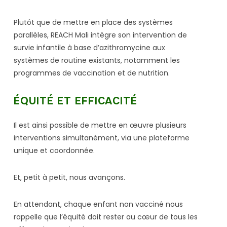
Plutôt que de mettre en place des systèmes
parallèles, REACH Mali intègre son intervention de
survie infantile à base d’azithromycine aux
systèmes de routine existants, notamment les
programmes de vaccination et de nutrition.
ÉQUITÉ ET EFFICACITÉ
Il est ainsi possible de mettre en œuvre plusieurs
interventions simultanément, via une plateforme
unique et coordonnée.
Et, petit à petit, nous avançons.
En attendant, chaque enfant non vacciné nous
rappelle que l’équité doit rester au cœur de tous les