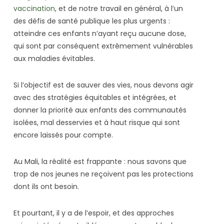
vaccination
, et de notre travail en général, à l’un
des défis de santé publique les plus urgents :
atteindre ces enfants n’ayant reçu aucune dose,
qui sont par conséquent extrêmement vulnérables
aux maladies évitables.
Si l’objectif est de sauver des vies, nous devons agir
avec des stratégies équitables et intégrées, et
donner la priorité aux enfants des communautés
isolées, mal desservies et à haut risque qui sont
encore laissés pour compte.
Au Mali, la réalité est frappante : nous savons que
trop de nos jeunes ne reçoivent pas les protections
dont ils ont besoin.
Et pourtant, il y a de l’espoir, et des approches