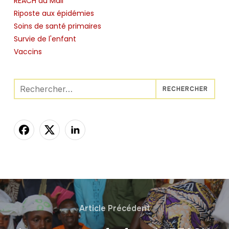
REACH au Mali
Riposte aux épidémies
Soins de santé primaires
Survie de l'enfant
Vaccins
Rechercher :
Article Précédent