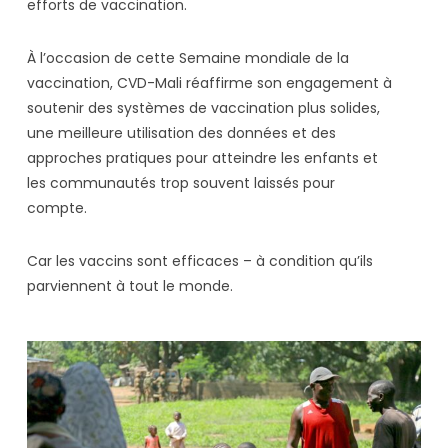
efforts de vaccination.
À l’occasion de cette Semaine mondiale de la
vaccination, CVD-Mali réaffirme son engagement à
soutenir des systèmes de vaccination plus solides,
une meilleure utilisation des données et des
approches pratiques pour atteindre les enfants et
les communautés trop souvent laissés pour
compte.
Car les vaccins sont efficaces – à condition qu’ils
parviennent à tout le monde.