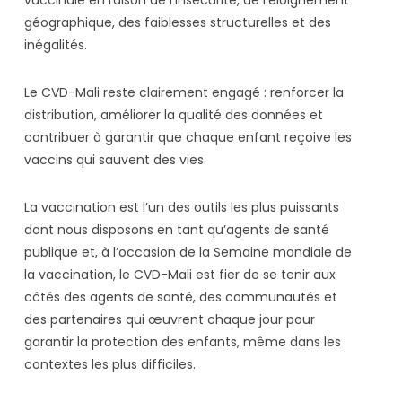
vaccinale en raison de l’insécurité, de l’éloignement
géographique, des faiblesses structurelles et des
inégalités.
Le CVD-Mali reste clairement engagé : renforcer la
distribution, améliorer la qualité des données et
contribuer à garantir que chaque enfant reçoive les
vaccins qui sauvent des vies.
La vaccination est l’un des outils les plus puissants
dont nous disposons en tant qu’agents de santé
publique et, à l’occasion de la Semaine mondiale de
la vaccination, le CVD-Mali est fier de se tenir aux
côtés des agents de santé, des communautés et
des partenaires qui œuvrent chaque jour pour
garantir la protection des enfants, même dans les
contextes les plus difficiles.