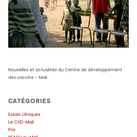
Nouvelles et actualités du Centre de développement
des vaccins – Mali.
CATÉGORIES
Essais cliniques
Le CVD-Mali
Prix