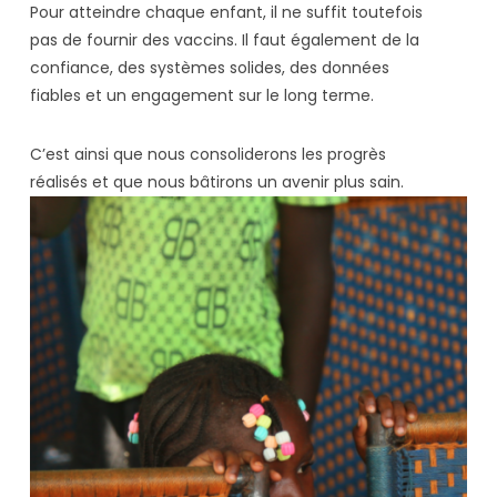
Pour atteindre chaque enfant, il ne suffit toutefois
pas de fournir des vaccins. Il faut également de la
confiance, des systèmes solides, des données
fiables et un engagement sur le long terme.
C’est ainsi que nous consoliderons les progrès
réalisés et que nous bâtirons un avenir plus sain.