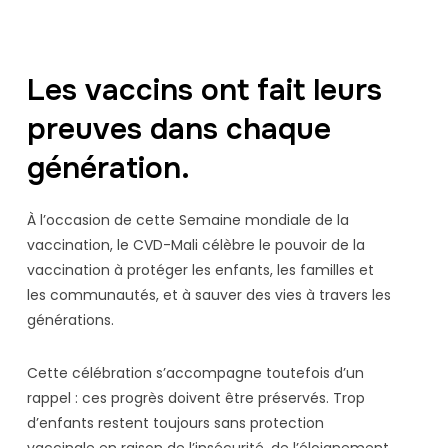
Les vaccins ont fait leurs
preuves dans chaque
génération.
À l’occasion de cette Semaine mondiale de la
vaccination, le CVD-Mali célèbre le pouvoir de la
vaccination à protéger les enfants, les familles et
les communautés, et à sauver des vies à travers les
générations.
Cette célébration s’accompagne toutefois d’un
rappel : ces progrès doivent être préservés. Trop
d’enfants restent toujours sans protection