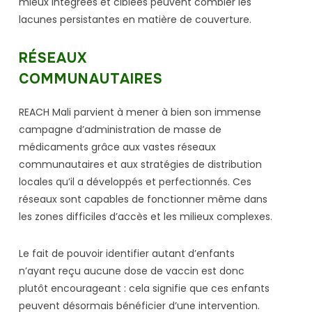
mieux intégrées et ciblées peuvent combler les
lacunes persistantes en matière de couverture.
RÉSEAUX
COMMUNAUTAIRES
REACH Mali parvient à mener à bien son immense
campagne d’administration de masse de
médicaments grâce aux vastes réseaux
communautaires et aux stratégies de distribution
locales qu’il a développés et perfectionnés. Ces
réseaux sont capables de fonctionner même dans
les zones difficiles d’accès et les milieux complexes.
Le fait de pouvoir identifier autant d’enfants
n’ayant reçu aucune dose de vaccin est donc
plutôt encourageant : cela signifie que ces enfants
peuvent désormais bénéficier d’une intervention.