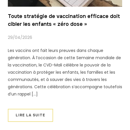
Toute stratégie de vaccination efficace doit
cibler les enfants « zéro dose »
29/04/2026
Les vaccins ont fait leurs preuves dans chaque
génération. À l’occasion de cette Semaine mondiale de
la vaccination, le CVD-Mali célèbre le pouvoir de la
vaccination à protéger les enfants, les familles et les
communautés, et à sauver des vies à travers les
générations. Cette célébration s’accompagne toutefois
d’un rappel […]
LIRE LA SUITE