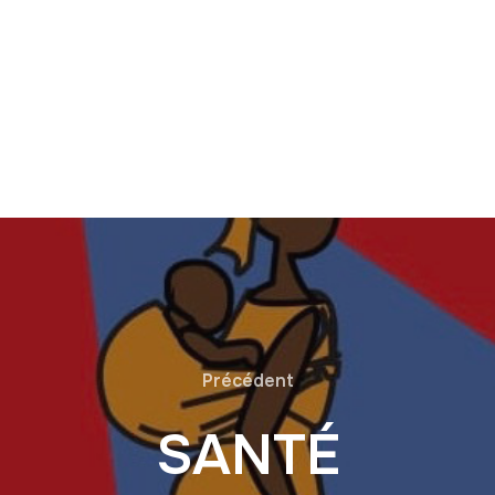
Précédent
SANTÉ